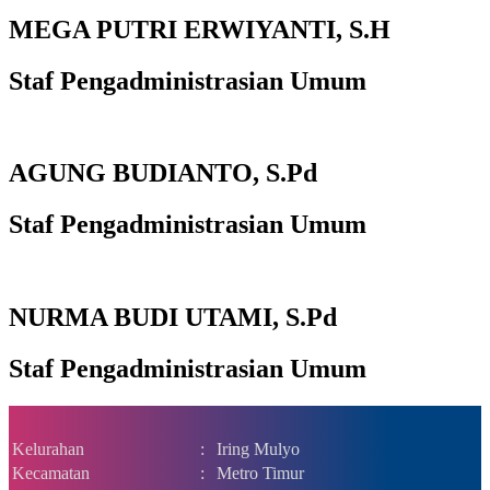
MEGA PUTRI ERWIYANTI, S.H
Staf Pengadministrasian Umum
AGUNG BUDIANTO, S.Pd
Staf Pengadministrasian Umum
NURMA BUDI UTAMI, S.Pd
Staf Pengadministrasian Umum
Kelurahan
:
Iring Mulyo
Kecamatan
:
Metro Timur