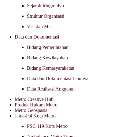
Sejarah Iringmulyo
Struktur Organisasi
Visi dan Misi
Data dan Dokumentasi
Bidang Pemerintahan
Bidang Kewilayahan
Bidang Kemasyarakatan
Data dan Dokumentasi Lainnya
Data Realisasi Anggaran
Metro Creative Hub
Produk Hukum Metro
Metro Geospasial
Jama-Pai Kota Metro
PSC 119 Kota Metro
Ambulance Metro Timur