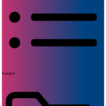
Kategori