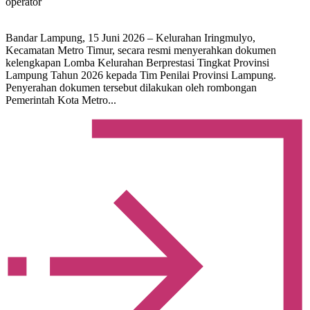
operator
Bandar Lampung, 15 Juni 2026 – Kelurahan Iringmulyo,
Kecamatan Metro Timur, secara resmi menyerahkan dokumen
kelengkapan Lomba Kelurahan Berprestasi Tingkat Provinsi
Lampung Tahun 2026 kepada Tim Penilai Provinsi Lampung.
Penyerahan dokumen tersebut dilakukan oleh rombongan
Pemerintah Kota Metro...