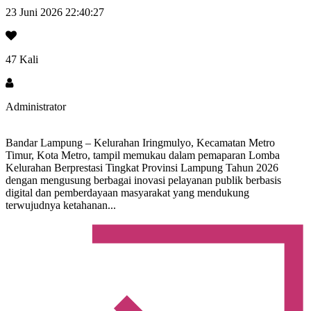
23 Juni 2026 22:40:27
47 Kali
Administrator
Bandar Lampung – Kelurahan Iringmulyo, Kecamatan Metro
Timur, Kota Metro, tampil memukau dalam pemaparan Lomba
Kelurahan Berprestasi Tingkat Provinsi Lampung Tahun 2026
dengan mengusung berbagai inovasi pelayanan publik berbasis
digital dan pemberdayaan masyarakat yang mendukung
terwujudnya ketahanan...