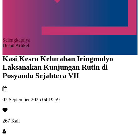
Selengkapnya
Detail Artikel
Kasi Kesra Kelurahan Iringmulyo
Laksanakan Kunjungan Rutin di
Posyandu Sejahtera VII
02 September 2025 04:19:59
267 Kali