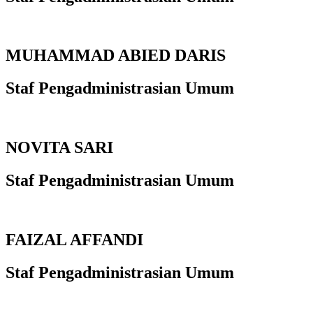
MUHAMMAD ABIED DARIS
Staf Pengadministrasian Umum
NOVITA SARI
Staf Pengadministrasian Umum
FAIZAL AFFANDI
Staf Pengadministrasian Umum