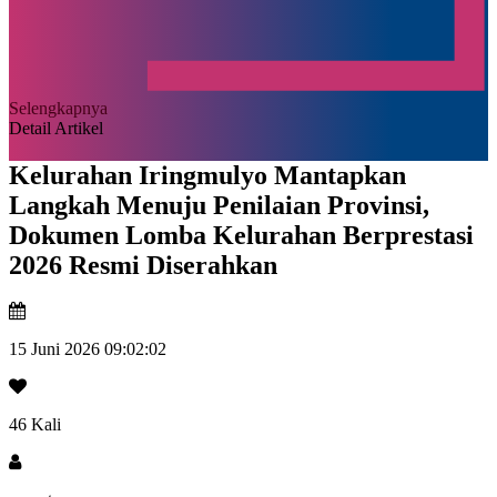
Selengkapnya
Detail Artikel
Kelurahan Iringmulyo Mantapkan
Langkah Menuju Penilaian Provinsi,
Dokumen Lomba Kelurahan Berprestasi
2026 Resmi Diserahkan
15 Juni 2026 09:02:02
46 Kali