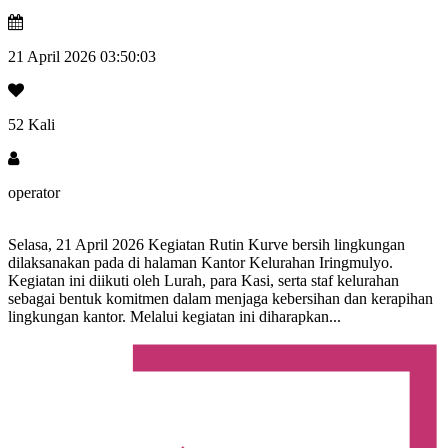
21 April 2026 03:50:03
52 Kali
operator
Selasa, 21 April 2026 Kegiatan Rutin Kurve bersih lingkungan
dilaksanakan pada di halaman Kantor Kelurahan Iringmulyo.
Kegiatan ini diikuti oleh Lurah, para Kasi, serta staf kelurahan
sebagai bentuk komitmen dalam menjaga kebersihan dan kerapihan
lingkungan kantor. Melalui kegiatan ini diharapkan...