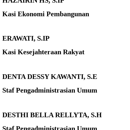
HAZAIRIN HS, S.IP
Kasi Ekonomi Pembangunan
ERAWATI, S.IP
Kasi Kesejahteraan Rakyat
DENTA DESSY KAWANTI, S.E
Staf Pengadministrasian Umum
DESTHI BELLA RELLYTA, S.H
Staf Pengadministrasian Umum