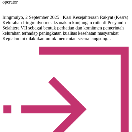
operator
Iringmulyo, 2 September 2025 –Kasi Kesejahteraan Rakyat (Kesra)
Kelurahan Iringmulyo melaksanakan kunjungan rutin di Posyandu
Sejahtera VII sebagai bentuk perhatian dan komitmen pemerintah
kelurahan terhadap peningkatan kualitas kesehatan masyarakat.
Kegiatan ini dilakukan untuk memantau secara langsung...