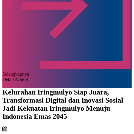
Selengkapnya
Detail Artikel
Kelurahan Iringmulyo Siap Juara,
Transformasi Digital dan Inovasi Sosial
Jadi Kekuatan Iringmulyo Menuju
Indonesia Emas 2045