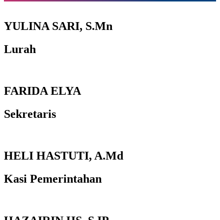
YULINA SARI, S.Mn
Lurah
FARIDA ELYA
Sekretaris
HELI HASTUTI, A.Md
Kasi Pemerintahan